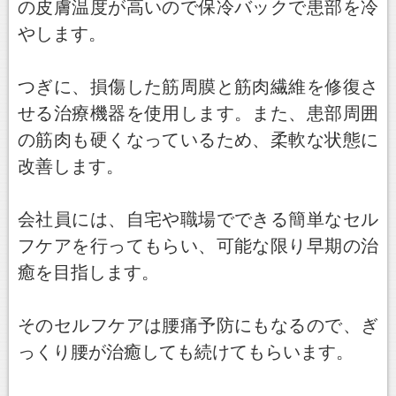
の皮膚温度が高いので保冷バックで患部を冷
やします。
つぎに、損傷した筋周膜と筋肉繊維を修復さ
せる治療機器を使用します。また、患部周囲
の筋肉も硬くなっているため、柔軟な状態に
改善します。
会社員には、自宅や職場でできる簡単なセル
フケアを行ってもらい、可能な限り早期の治
癒を目指します。
そのセルフケアは腰痛予防にもなるので、ぎ
っくり腰が治癒しても続けてもらいます。