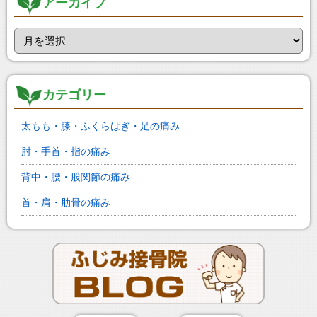
アーカイブ
カテゴリー
太もも・膝・ふくらはぎ・足の痛み
肘・手首・指の痛み
背中・腰・股関節の痛み
首・肩・肋骨の痛み