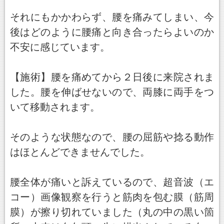
それにもかかわらず、腰を痛みてしまい、今
後はどのように腰痛と向き合ったらよいのか
不安に感じています。
【施術】腰を痛めてから２日後に来院されま
した。腰を伸ばせないので、両膝に両手をつ
いて移動されます。
そのような状態なので、腰の屈筋や捻る動作
はほとんどできませんでした。
腰全体が痛いと訴えているので、超音波（エ
コー）画像観察を行うと筋肉を包む膜（筋周
膜）が擦り切れていました（丸の中の黒い箇