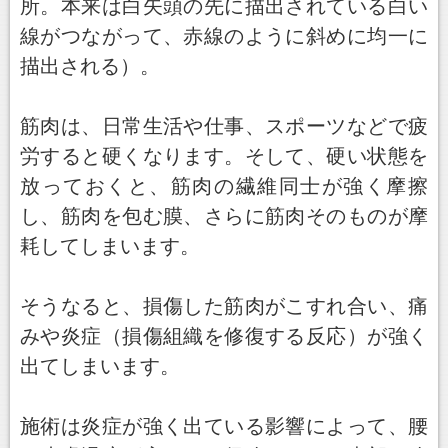
所。本来は白矢頭の先に描出されている白い
線がつながって、赤線のように斜めに均一に
描出される）。
筋肉は、日常生活や仕事、スポーツなどで疲
労すると硬くなります。そして、硬い状態を
放っておくと、筋肉の繊維同士が強く摩擦
し、筋肉を包む膜、さらに筋肉そのものが摩
耗してしまいます。
そうなると、損傷した筋肉がこすれ合い、痛
みや炎症（損傷組織を修復する反応）が強く
出てしまいます。
施術は炎症が強く出ている影響によって、腰