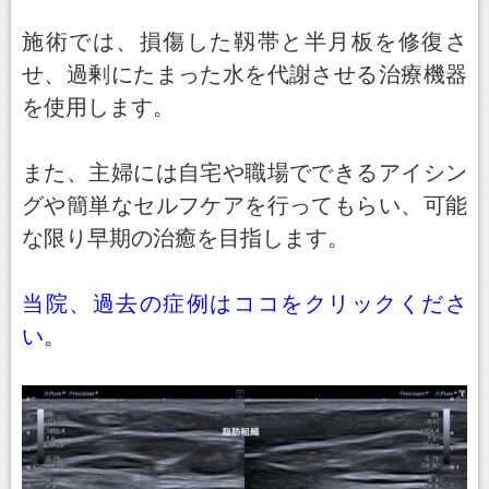
施術では、損傷した靱帯と半月板を修復さ
せ、過剰にたまった水を代謝させる治療機器
を使用します。
また、主婦には自宅や職場でできるアイシン
グや簡単なセルフケアを行ってもらい、可能
な限り早期の治癒を目指します。
当院、過去の症例はココをクリックくださ
い。