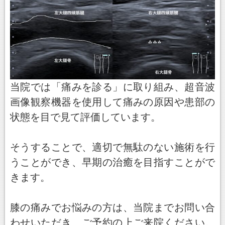
当院では「痛みを診る」に取り組み、超音波
画像観察機器を使用して痛みの原因や患部の
状態を目で見て評価しています。
そうすることで、適切で無駄のない施術を行
うことができ、早期の治癒を目指すことがで
きます。
膝の痛みでお悩みの方は、当院までお問い合
わせいただき、ご予約の上ご来院ください。