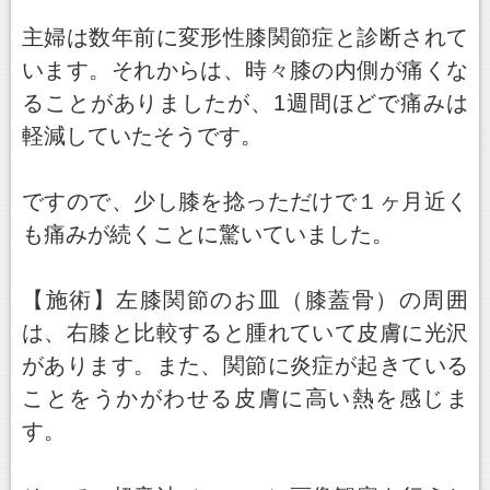
主婦は数年前に変形性膝関節症と診断されて
います。それからは、時々膝の内側が痛くな
ることがありましたが、1週間ほどで痛みは
軽減していたそうです。
ですので、少し膝を捻っただけで１ヶ月近く
も痛みが続くことに驚いていました。
【施術】左膝関節のお皿（膝蓋骨）の周囲
は、右膝と比較すると腫れていて皮膚に光沢
があります。また、関節に炎症が起きている
ことをうかがわせる皮膚に高い熱を感じま
す。