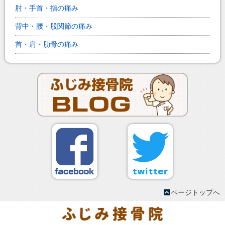
肘・手首・指の痛み
背中・腰・股関節の痛み
首・肩・肋骨の痛み
ページトップへ